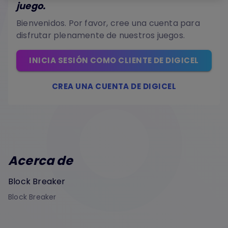
juego.
Bienvenidos. Por favor, cree una cuenta para
disfrutar plenamente de nuestros juegos.
INICIA SESIÓN COMO CLIENTE DE DIGICEL
CREA UNA CUENTA DE DIGICEL
Acerca de
Block Breaker
Block Breaker