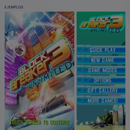
EJEMPLOS