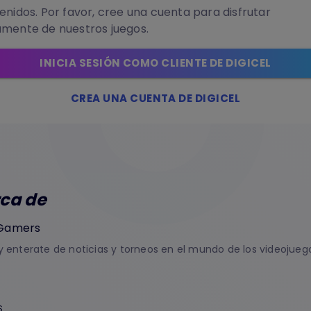
enidos. Por favor, cree una cuenta para disfrutar
mente de nuestros juegos.
INICIA SESIÓN COMO CLIENTE DE DIGICEL
CREA UNA CUENTA DE DIGICEL
ca de
Gamers
y enterate de noticias y torneos en el mundo de los videojueg
S