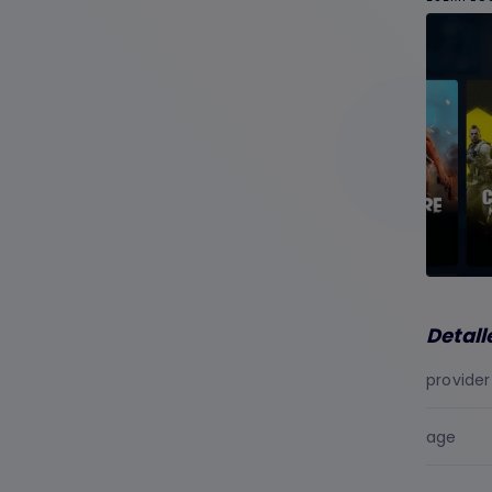
Detall
provider
age