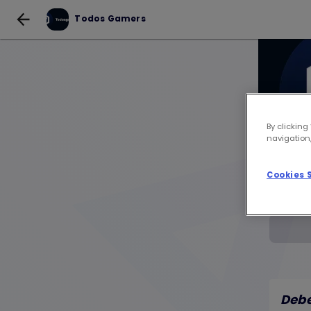
Todos Gamers
By clicking
navigation,
Cookies 
Debe