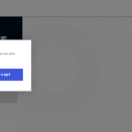
ance site
ccept