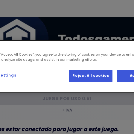
 “Accept All Cookies”, you agree to the storing of cookies on your device to enh
 analyze site usage, and assist in our marketing efforts.
Todos Gamers
Settings
Reject All cookies
A
JUEGA POR USD 0.51
+ IVA
s estar conectado para jugar a este juego.