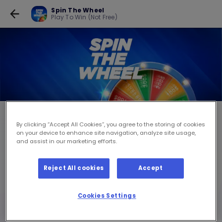
Spin The Wheel
Play To Win (Not Free)
Spin The Wheel
By clicking “Accept All Cookies”, you agree to the storing of cookies
Play To Win (Not Free)
on your device to enhance site navigation, analyze site usage,
and assist in our marketing efforts.
JOUER AU JEU POUR GRATUIT
Reject All cookies
Accept
par session de jeu
Cookies Settings
Vous devez être connecté pour jouer à ce