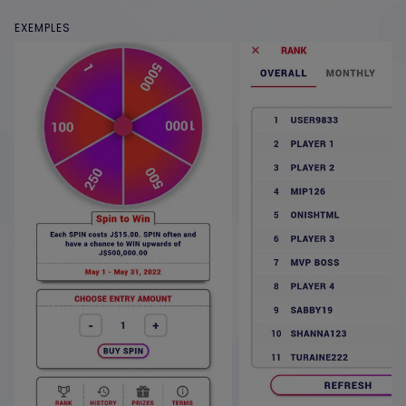
EXEMPLES