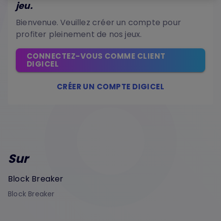
jeu.
Bienvenue. Veuillez créer un compte pour
profiter pleinement de nos jeux.
CONNECTEZ-VOUS COMME CLIENT
DIGICEL
CRÉER UN COMPTE DIGICEL
Sur
Block Breaker
Block Breaker