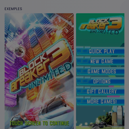
EXEMPLES