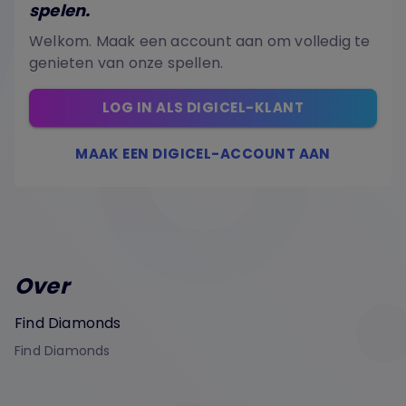
spelen.
Welkom. Maak een account aan om volledig te
genieten van onze spellen.
LOG IN ALS DIGICEL-KLANT
MAAK EEN DIGICEL-ACCOUNT AAN
Over
Find Diamonds
Find Diamonds