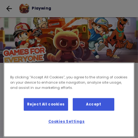
Playwing
Playwing
By clicking “Accept All Cookies”, you agree to the storing of cookies
on your device to enhance site navigation, analyze site usage,
and assist in our marketing efforts.
SPEEL SPEL VOOR JMD 15.00
Reject All cookies
Accept
Per spelsessie
Cookies Settings
U moet ingelogd zijn om dit spel te